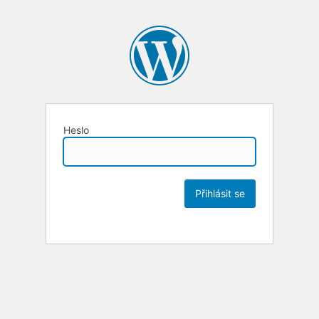
Heslo